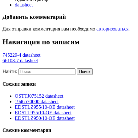
datasheet
Добавить комментарий
Для отправки комментария вам необходимо
авторизоваться
.
Навигация по записям
745229-4 datasheet
66108-7 datasheet
Найти:
Свежие записи
OSTTJ075152 datasheet
1946570000 datasheet
EDSTLZ955/10-OE datasheet
EDSTL955/10-OE datasheet
EDSTLZ950/10-OE datasheet
Свежие комментарии