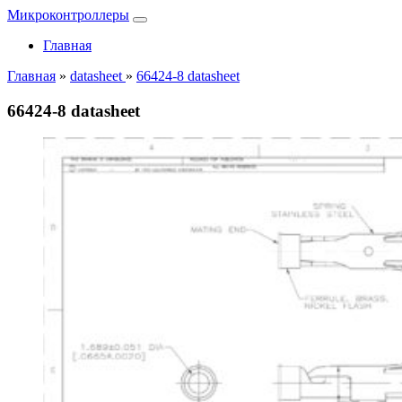
Микроконтроллеры
Главная
Главная
»
datasheet
»
66424-8 datasheet
66424-8 datasheet