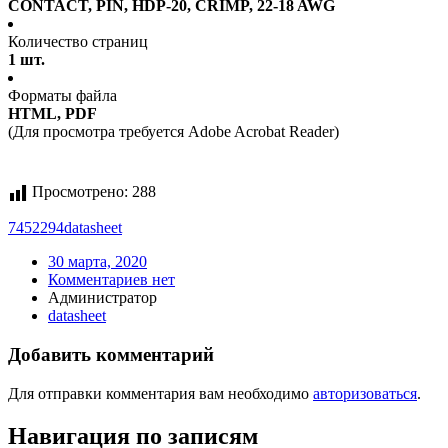
CONTACT, PIN, HDP-20, CRIMP, 22-18 AWG
Количество страниц
1 шт.
Форматы файла
HTML, PDF
(Для просмотра требуется Adobe Acrobat Reader)
Просмотрено:
288
7452294
datasheet
30 марта, 2020
Комментариев нет
Администратор
datasheet
Добавить комментарий
Для отправки комментария вам необходимо
авторизоваться
.
Навигация по записям