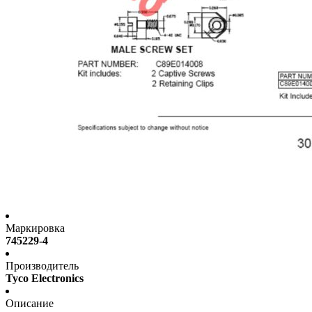
Маркировка
745229-4
Производитель
Tyco Electronics
Описание