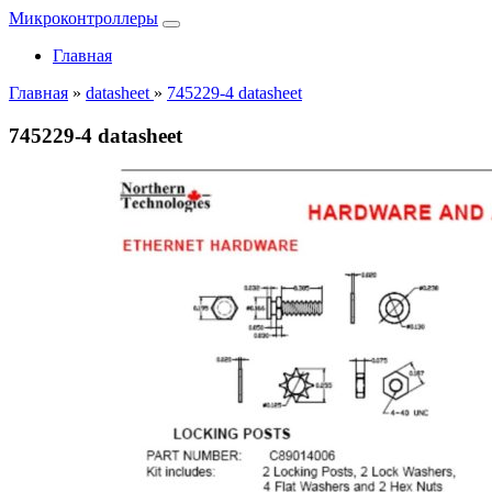
Микроконтроллеры
Главная
Главная
»
datasheet
»
745229-4 datasheet
745229-4 datasheet