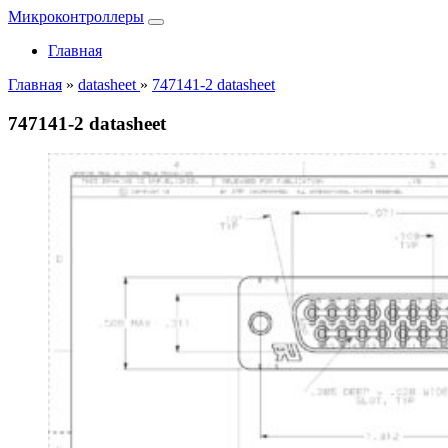
Микроконтроллеры
Главная
Главная
»
datasheet
»
747141-2 datasheet
747141-2 datasheet