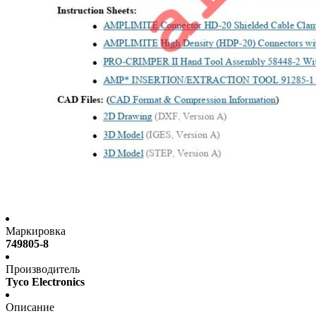
Маркировка
749805-8
Производитель
Tyco Electronics
Описание