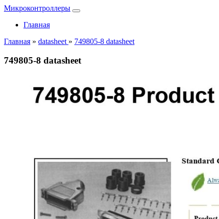
Микроконтроллеры
Главная
Главная
»
datasheet
»
749805-8 datasheet
749805-8 datasheet