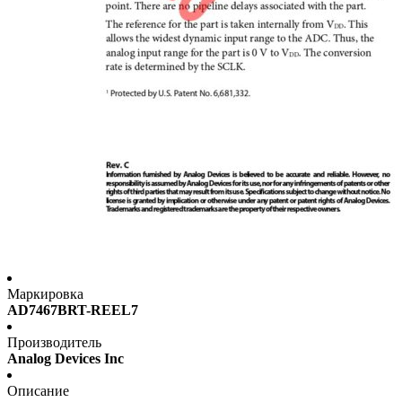
Маркировка
AD7467BRT-REEL7
Производитель
Analog Devices Inc
Описание