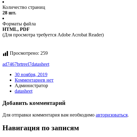
Количество страниц
28 шт.
Форматы файла
HTML, PDF
(Для просмотра требуется Adobe Acrobat Reader)
Просмотрено:
259
ad7467brtreel7
datasheet
30 ноября, 2019
Комментариев нет
Администратор
datasheet
Добавить комментарий
Для отправки комментария вам необходимо
авторизоваться
.
Навигация по записям