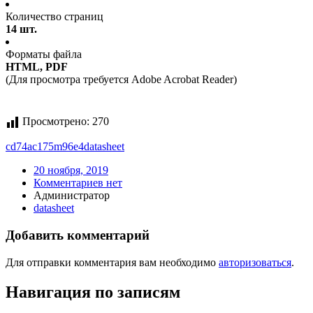
Количество страниц
14 шт.
Форматы файла
HTML, PDF
(Для просмотра требуется Adobe Acrobat Reader)
Просмотрено:
270
cd74ac175m96e4
datasheet
20 ноября, 2019
Комментариев нет
Администратор
datasheet
Добавить комментарий
Для отправки комментария вам необходимо
авторизоваться
.
Навигация по записям