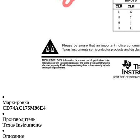
Маркировка
CD74AC175M96E4
Производитель
Texas Instruments
Описание