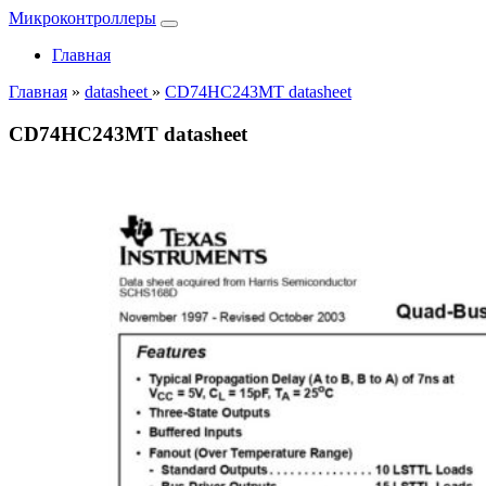
Микроконтроллеры
Главная
Главная
»
datasheet
»
CD74HC243MT datasheet
CD74HC243MT datasheet