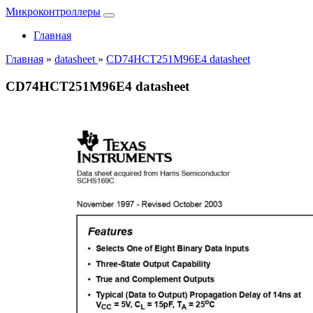
Микроконтроллеры
Главная
Главная
»
datasheet
»
CD74HCT251M96E4 datasheet
CD74HCT251M96E4 datasheet