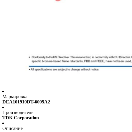
Маркировка
DEA101910DT-6005A2
Производитель
TDK Corporation
Описание