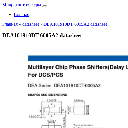
Микроконтроллеры
Главная
Главная
»
datasheet
»
DEA101910DT-6005A2 datasheet
DEA101910DT-6005A2 datasheet