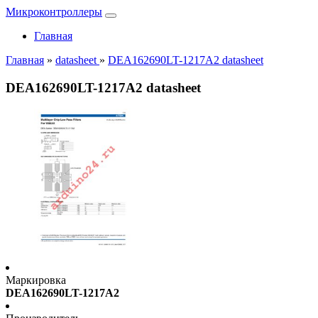
Микроконтроллеры
Главная
Главная
»
datasheet
»
DEA162690LT-1217A2 datasheet
DEA162690LT-1217A2 datasheet
Маркировка
DEA162690LT-1217A2