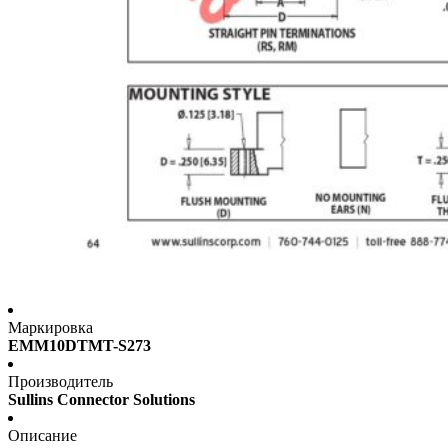
Маркировка
EMM10DTMT-S273
Производитель
Sullins Connector Solutions
Описание