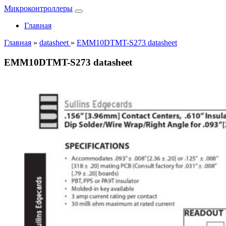
Микроконтроллеры
Главная
Главная
»
datasheet
»
EMM10DTMT-S273 datasheet
EMM10DTMT-S273 datasheet