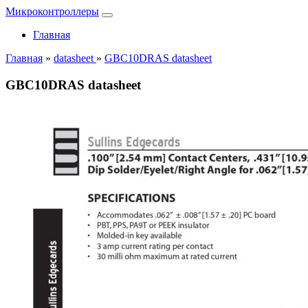
Микроконтроллеры
Главная
Главная
»
datasheet
»
GBC10DRAS datasheet
GBC10DRAS datasheet