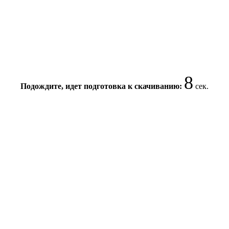
7
Подождите, идет подготовка к скачиванию:
сек.