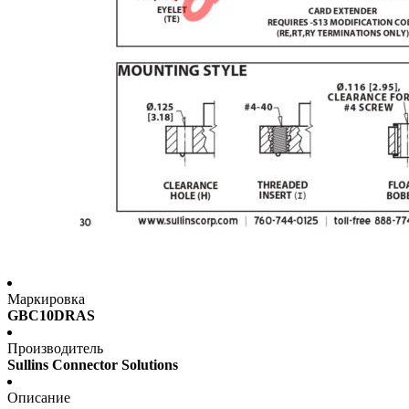
Маркировка
GBC10DRAS
Производитель
Sullins Connector Solutions
Описание