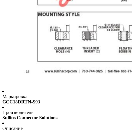
Маркировка
GCC18DRTN-S93
Производитель
Sullins Connector Solutions
Описание