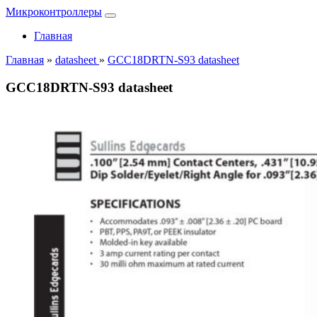
Микроконтроллеры
Главная
Главная
»
datasheet
»
GCC18DRTN-S93 datasheet
GCC18DRTN-S93 datasheet