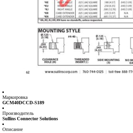
Маркировка
GCM40DCCD-S189
Производитель
Sullins Connector Solutions
Описание