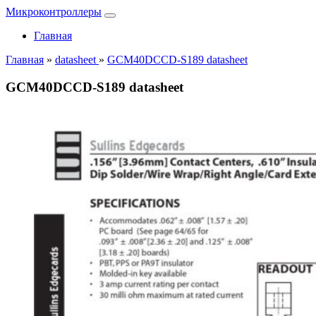
Микроконтроллеры
Главная
Главная
»
datasheet
»
GCM40DCCD-S189 datasheet
GCM40DCCD-S189 datasheet