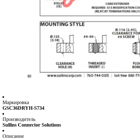
Маркировка
GSC36DRYH-S734
Производитель
Sullins Connector Solutions
Описание