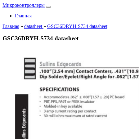
Микроконтроллеры
Главная
Главная
»
datasheet
»
GSC36DRYH-S734 datasheet
GSC36DRYH-S734 datasheet