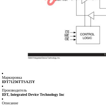
Маркировка
IDT71256TTSA25Y
Производитель
IDT, Integrated Device Technology Inc
Описание