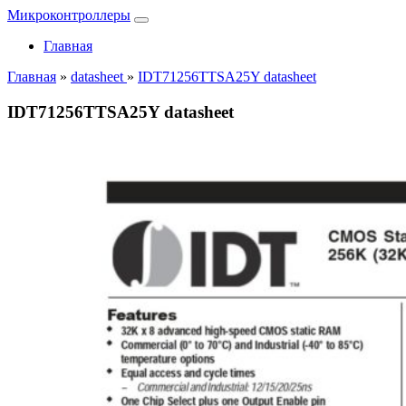
Микроконтроллеры
Главная
Главная
»
datasheet
»
IDT71256TTSA25Y datasheet
IDT71256TTSA25Y datasheet