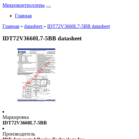
Микроконтроллеры
Главная
Главная
»
datasheet
»
IDT72V3660L7-5BB datasheet
IDT72V3660L7-5BB datasheet
Маркировка
IDT72V3660L7-5BB
Производитель