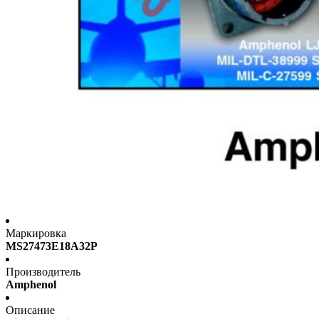
Маркировка
MS27473E18A32P
Производитель
Amphenol
Описание