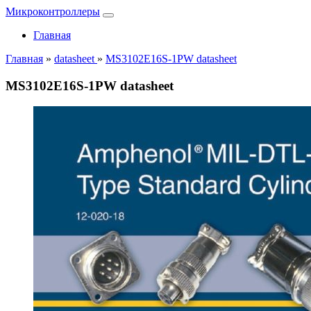
Микроконтроллеры
Главная
Главная
»
datasheet
»
MS3102E16S-1PW datasheet
MS3102E16S-1PW datasheet