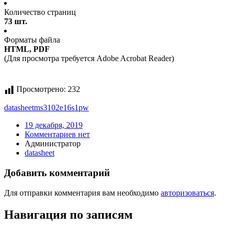
Количество страниц
73 шт.
Форматы файла
HTML, PDF
(Для просмотра требуется Adobe Acrobat Reader)
Просмотрено:
232
datasheet
ms3102e16s1pw
19 декабря, 2019
Комментариев нет
Администратор
datasheet
Добавить комментарий
Для отправки комментария вам необходимо
авторизоваться
.
Навигация по записям