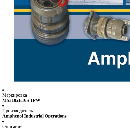
Маркировка
MS3102E16S-1PW
Производитель
Amphenol Industrial Operations
Описание