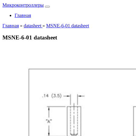
Микроконтроллеры
Главная
Главная
»
datasheet
»
MSNE-6-01 datasheet
MSNE-6-01 datasheet