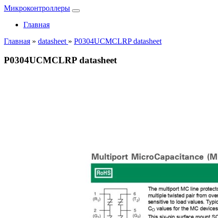
Микроконтроллеры
Главная
Главная
»
datasheet
»
P0304UCMCLRP datasheet
P0304UCMCLRP datasheet