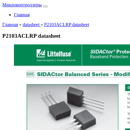
Микроконтроллеры
Главная
Главная
»
datasheet
»
P2103ACLRP datasheet
P2103ACLRP datasheet