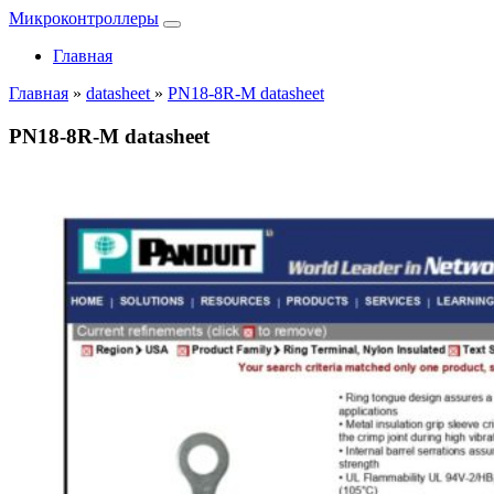
Микроконтроллеры
Главная
Главная
»
datasheet
»
PN18-8R-M datasheet
PN18-8R-M datasheet