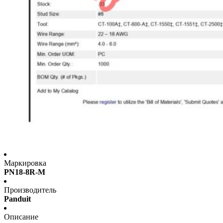
Маркировка
PN18-8R-M
Производитель
Panduit
Описание