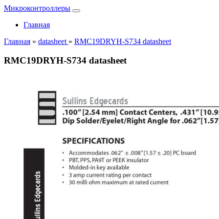
Микроконтроллеры
Главная
Главная
»
datasheet
»
RMC19DRYH-S734 datasheet
RMC19DRYH-S734 datasheet