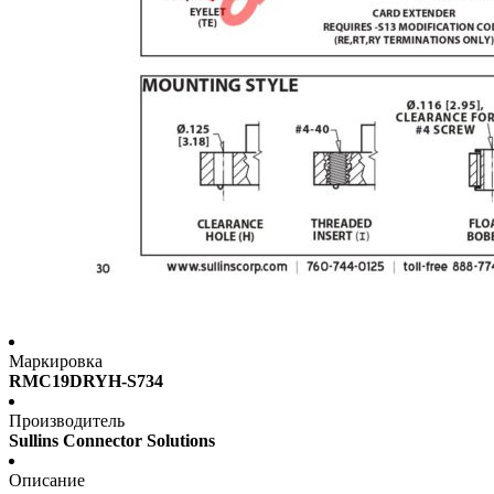
Маркировка
RMC19DRYH-S734
Производитель
Sullins Connector Solutions
Описание