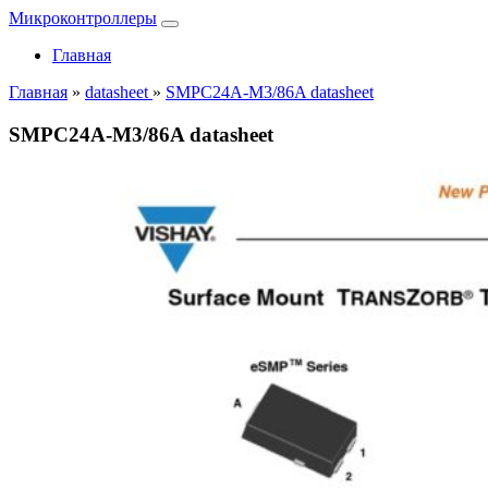
Микроконтроллеры
Главная
Главная
»
datasheet
»
SMPC24A-M3/86A datasheet
SMPC24A-M3/86A datasheet