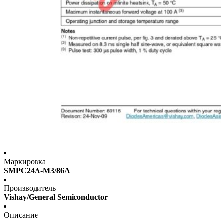
Маркировка
SMPC24A-M3/86A
Производитель
Vishay/General Semiconductor
Описание