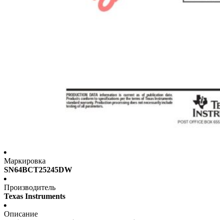
Маркировка
SN64BCT25245DW
Производитель
Texas Instruments
Описание