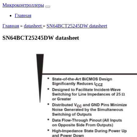
Микроконтроллеры
Главная
Главная
»
datasheet
»
SN64BCT25245DW datasheet
SN64BCT25245DW datasheet