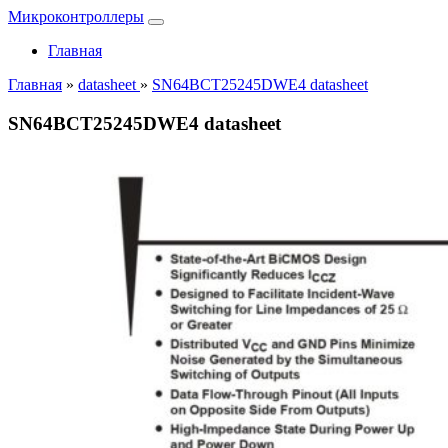
Микроконтроллеры
Главная
Главная
»
datasheet
»
SN64BCT25245DWE4 datasheet
SN64BCT25245DWE4 datasheet