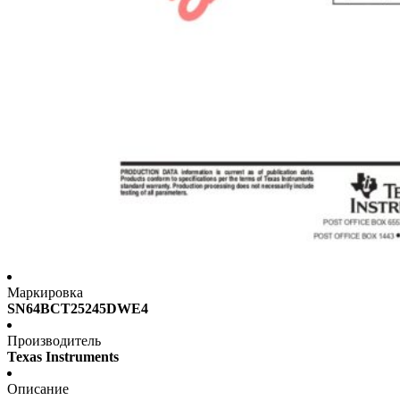
Маркировка
SN64BCT25245DWE4
Производитель
Texas Instruments
Описание