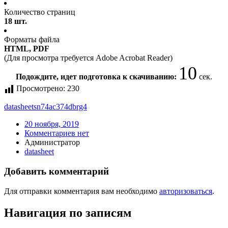
Количество страниц
18 шт.
Форматы файла
HTML, PDF
(Для просмотра требуется Adobe Acrobat Reader)
10
Подождите, идет подготовка к скачиванию:
сек.
Просмотрено:
230
datasheet
sn74ac374dbrg4
20 ноября, 2019
Комментариев нет
Администратор
datasheet
Добавить комментарий
Для отправки комментария вам необходимо
авторизоваться
.
Навигация по записям