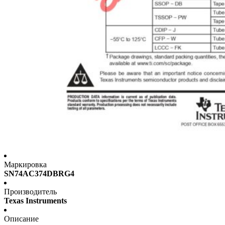
Маркировка
SN74AC374DBRG4
Производитель
Texas Instruments
Описание