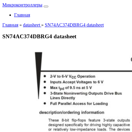
Микроконтроллеры
Главная
Главная
»
datasheet
»
SN74AC374DBRG4 datasheet
SN74AC374DBRG4 datasheet