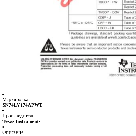
Маркировка
SN74LV174APWT
Производитель
Texas Instruments
Описание