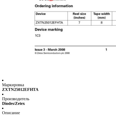
Маркировка
ZXTN25012EFHTA
Производитель
Diodes/Zetex
Описание