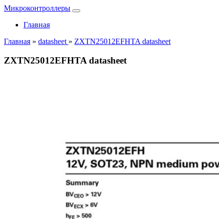
Микроконтроллеры
Главная
Главная
»
datasheet
»
ZXTN25012EFHTA datasheet
ZXTN25012EFHTA datasheet