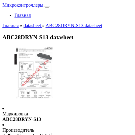
Микроконтроллеры
Главная
Главная
»
datasheet
»
ABC28DRYN-S13 datasheet
ABC28DRYN-S13 datasheet
Маркировка
ABC28DRYN-S13
Производитель